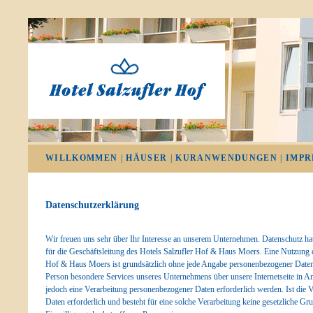
WILLKOMMEN
|
HÄUSER
|
KURANWENDUNGEN
|
IMPR
Datenschutzerklärung
Wir freuen uns sehr über Ihr Interesse an unserem Unternehmen. Datenschutz ha
für die Geschäftsleitung des Hotels Salzufler Hof & Haus Moers. Eine Nutzung de
Hof & Haus Moers ist grundsätzlich ohne jede Angabe personenbezogener Daten 
Person besondere Services unseres Unternehmens über unsere Internetseite in 
jedoch eine Verarbeitung personenbezogener Daten erforderlich werden. Ist die
Daten erforderlich und besteht für eine solche Verarbeitung keine gesetzliche Gru