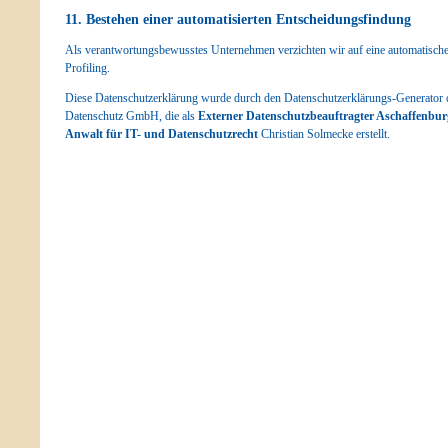
11. Bestehen einer automatisierten Entscheidungsfindung
Als verantwortungsbewusstes Unternehmen verzichten wir auf eine automatische
Profiling.
Diese Datenschutzerklärung wurde durch den Datenschutzerklärungs-Generator 
Datenschutz GmbH, die als
Externer Datenschutzbeauftragter Aschaffenbur
Anwalt für IT- und Datenschutzrecht
Christian Solmecke erstellt.